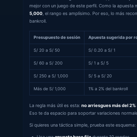
mejor con un juego de este perfil. Como la apuesta
5,000
, el rango es amplísimo. Por eso, lo más reco
bankroll.
Presupuesto de sesión
Apuesta sugerida por r
S/ 20 a S/ 50
S/ 0.20 a S/ 1
S/ 60 a S/ 200
S/ 1 a S/ 5
S/ 250 a S/ 1,000
S/ 5 a S/ 20
Más de S/ 1,000
1% a 2% del bankroll
La regla más útil es esta:
no arriesgues más del 2% 
Eso te da espacio para soportar variaciones normal
Si quieres una táctica simple, prueba este esquema:
Usa una
apuesta base fija
durante 10 rondas.