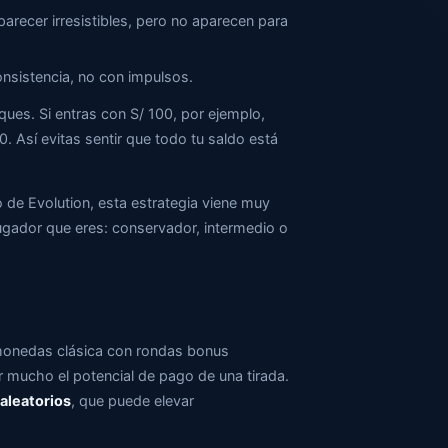
arecer irresistibles, pero no aparecen para
nsistencia, no con impulsos.
ques. Si entras con S/ 100, por ejemplo,
 Así evitas sentir que todo tu saldo está
 de Evolution, esta estrategia viene muy
jugador que eres: conservador, intermedio o
monedas clásica con rondas bonus
r mucho el potencial de pago de una tirada.
 aleatorios
, que puede elevar