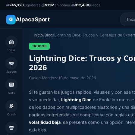
👥
💰
🎮
245,320
jugadores
|
$
12
M
en bonos
|
912,480
juegos
AlpacaSport
G
Inic
Inicio
/
Blog
/
Lightning Dice: Trucos y Consejos de Expe
TRUCOS
Inicio
Lightning Dice: Trucos y Co
2026
Juegos
Carlos Mendoza
19 de mayo de 2026
7
7
7
Si te gustan los juegos rápidos, visuales y con ese
Slots
vivo puede dar,
Lightning Dice
de Evolution merece t
de los dados con multiplicadores aleatorios y una d
partidas entretenidas sin complicarse con reglas e
Crash
volatilidad baja
, se presenta como una opción inter
estables.