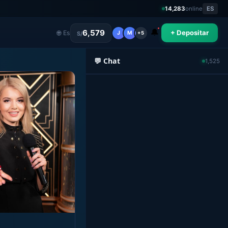
14,283
online
ES
🔔
6,579
+ Depositar
🌐 Es
J
M
S/
+5
💬 Chat
1,525