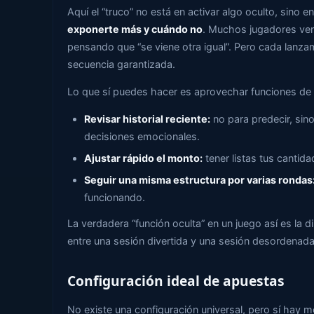
Aquí el “truco” no está en activar algo oculto, sino 
exponerte más y cuándo no
. Muchos jugadores ven
pensando que “se viene otra igual”. Pero cada lanza
secuencia garantizada.
Lo que sí puedes hacer es aprovechar funciones de 
Revisar historial reciente:
no para predecir, sino
decisiones emocionales.
Ajustar rápido el monto:
tener listas tus cantid
Seguir una misma estructura por varias rondas
funcionando.
La verdadera “función oculta” en un juego así es la di
entre una sesión divertida y una sesión desordenada
Configuración ideal de apuestas
No existe una configuración universal, pero sí hay 