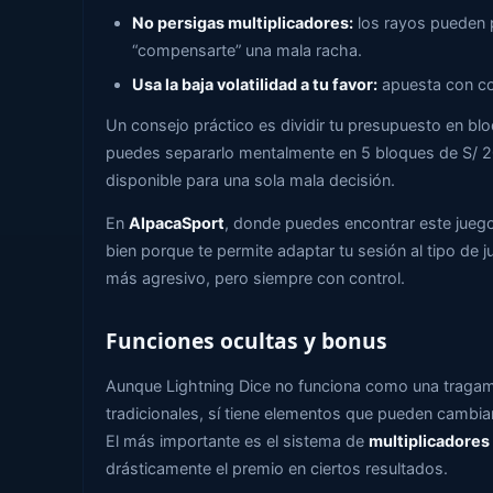
No persigas multiplicadores:
los rayos pueden p
“compensarte” una mala racha.
Usa la baja volatilidad a tu favor:
apuesta con co
Un consejo práctico es dividir tu presupuesto en blo
puedes separarlo mentalmente en 5 bloques de S/ 20.
disponible para una sola mala decisión.
En
AlpacaSport
, donde puedes encontrar este juego
bien porque te permite adaptar tu sesión al tipo de 
más agresivo, pero siempre con control.
Funciones ocultas y bonus
Aunque Lightning Dice no funciona como una traga
tradicionales, sí tiene elementos que pueden cambia
El más importante es el sistema de
multiplicadores
drásticamente el premio en ciertos resultados.