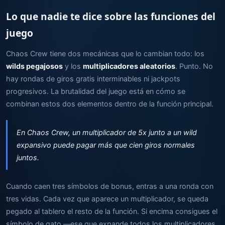
Lo que nadie te dice sobre las funciones del
juego
Chaos Crew tiene dos mecánicas que lo cambian todo: los
wilds pegajosos
y los
multiplicadores aleatorios
. Punto. No
hay rondas de giros gratis interminables ni jackpots
progresivos. La brutalidad del juego está en cómo se
combinan estos dos elementos dentro de la función principal.
En Chaos Crew, un multiplicador de 5x junto a un wild
expansivo puede pagar más que cien giros normales
juntos.
Cuando caen tres símbolos de bonus, entras a una ronda con
tres vidas. Cada vez que aparece un multiplicador, se queda
pegado al tablero el resto de la función. Si encima consigues el
símbolo de gato —ese que expande todos los multiplicadores