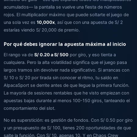
acumulados— la pantalla se vuelve una fiesta de números
rojos. El multiplicador máximo que puede soltarte el juego de
una sola vez es
10,000x
, así que con una apuesta de S/ 2
estarías viendo S/ 20,000 de premio.
Por qué debes ignorar la apuesta máxima al inicio
El rango va de
S/ 0.20 a S/ 500
por giro, y eso tienta a
cualquiera. Pero la alta volatilidad significa que el juego pasa
largos tramos sin devolver nada significativo. Si arrancas con
S/ 10 o S/ 20 por tirada sin conocer el ritmo, tu saldo en
AlpacaSport se derrite antes de que llegue la primera función.
La mayoría de sesiones rentables que he visto empiezan con
apuestas bajas durante al menos 100-150 giros, tanteando el
comportamiento del slot.
No es superstición: es gestión de fondos. Con S/ 0.50 por giro
y un presupuesto de S/ 100, tienes 200 oportunidades de que
salte la función. Con S/ 10, apenas 10. Y en Chaos Crew