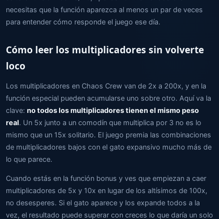
necesitas que la función aparezca al menos un par de veces
para entender cómo responde el juego ese día.
Cómo leer los multiplicadores sin volverte
loco
Los multiplicadores en Chaos Crew van de 2x a 200x, y en la
función especial pueden acumularse uno sobre otro. Aquí va la
clave:
no todos los multiplicadores tienen el mismo peso
real
. Un 5x junto a un comodín que multiplica por 3 no es lo
mismo que un 15x solitario. El juego premia las combinaciones
de multiplicadores bajos con el gato expansivo mucho más de
lo que parece.
Cuando estás en la función bonus y ves que empiezan a caer
multiplicadores de 5x y 10x en lugar de los altísimos de 100x,
no desesperes. Si el gato aparece y los expande todos a la
vez, el resultado puede superar con creces lo que daría un solo