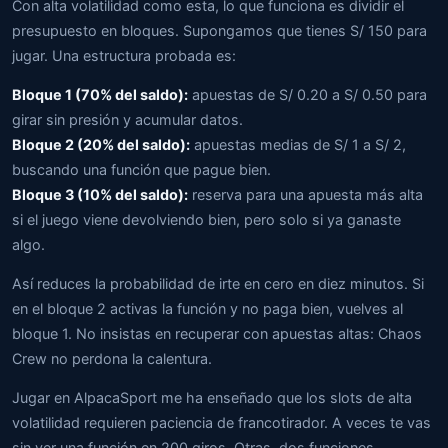
Con alta volatilidad como esta, lo que funciona es dividir el
presupuesto en bloques. Supongamos que tienes S/ 150 para
jugar. Una estructura probada es:
Bloque 1 (70% del saldo):
apuestas de S/ 0.20 a S/ 0.50 para
girar sin presión y acumular datos.
Bloque 2 (20% del saldo):
apuestas medias de S/ 1 a S/ 2,
buscando una función que pague bien.
Bloque 3 (10% del saldo):
reserva para una apuesta más alta
si el juego viene devolviendo bien, pero solo si ya ganaste
algo.
Así reduces la probabilidad de irte en cero en diez minutos. Si
en el bloque 2 activas la función y no paga bien, vuelves al
bloque 1. No insistas en recuperar con apuestas altas: Chaos
Crew no perdona la calentura.
Jugar en AlpacaSport me ha enseñado que los slots de alta
volatilidad requieren paciencia de francotirador. A veces te vas
sin ver una función en 200 giros. Otras, dos funciones