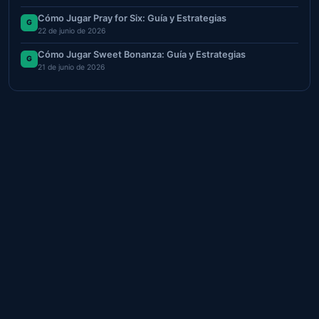
Cómo Jugar Pray for Six: Guía y Estrategias
G
22 de junio de 2026
Cómo Jugar Sweet Bonanza: Guía y Estrategias
G
21 de junio de 2026