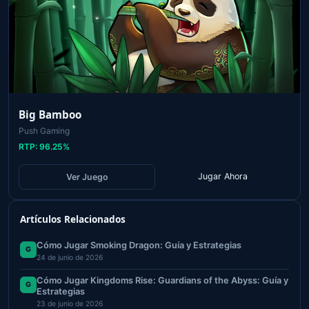
Big Bamboo
Push Gaming
RTP:
96.25
%
Jugar Ahora
Ver Juego
Artículos Relacionados
Cómo Jugar Smoking Dragon: Guía y Estrategias
G
24 de junio de 2026
Cómo Jugar Kingdoms Rise: Guardians of the Abyss: Guía y
G
Estrategias
23 de junio de 2026