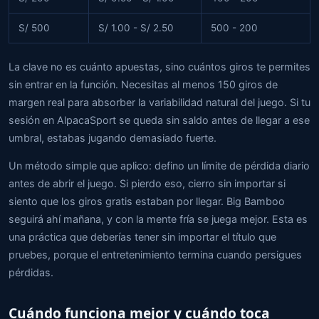
S/ 500
S/ 1.00 - S/ 2.50
500 - 200
La clave no es cuánto apuestas, sino cuántos giros te permites
sin entrar en la función. Necesitas al menos 150 giros de
margen real para absorber la variabilidad natural del juego. Si tu
sesión en AlpacaSport se queda sin saldo antes de llegar a ese
umbral, estabas jugando demasiado fuerte.
Un método simple que aplico: defino un límite de pérdida diario
antes de abrir el juego. Si pierdo eso, cierro sin importar si
siento que los giros gratis estaban por llegar. Big Bamboo
seguirá ahí mañana, y con la mente fría se juega mejor. Esta es
una práctica que deberías tener sin importar el título que
pruebes, porque el entretenimiento termina cuando persigues
pérdidas.
Cuándo funciona mejor y cuándo toca