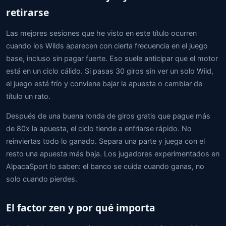
retirarse
Las mejores sesiones que he visto en este título ocurren
cuando los Wilds aparecen con cierta frecuencia en el juego
base, incluso sin pagar fuerte. Eso suele anticipar que el motor
está en un ciclo cálido. Si pasas 30 giros sin ver un solo Wild,
el juego está frío y conviene bajar la apuesta o cambiar de
título un rato.
Después de una buena ronda de giros gratis que pague más
de 80x la apuesta, el ciclo tiende a enfriarse rápido. No
reinviertas todo lo ganado. Separa una parte y juega con el
resto una apuesta más baja. Los jugadores experimentados en
AlpacaSport lo saben: el banco se cuida cuando ganas, no
solo cuando pierdes.
El factor zen y por qué importa