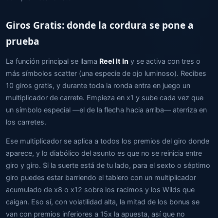
Giros Gratis: donde la cordura se pone a
prueba
La función principal se llama
Reel It In
y se activa con tres o
más símbolos scatter (una especie de ojo luminoso). Recibes
10 giros gratis, y durante toda la ronda entra en juego un
multiplicador de carrete. Empieza en x1 y sube cada vez que
un símbolo especial —el de la flecha hacia arriba— aterriza en
los carretes.
Ese multiplicador se aplica a todos los premios del giro donde
aparece, y lo diabólico del asunto es que no se reinicia entre
giro y giro. Si la suerte está de tu lado, para el sexto o séptimo
giro puedes estar barriendo el tablero con un multiplicador
acumulado de x8 o x12 sobre los racimos y los Wilds que
caigan. Eso sí, con volatilidad alta, la mitad de los bonus se
van con premios inferiores a 15x la apuesta, así que no