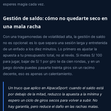
esperes magia cada vez.
Gestión de saldo: cómo no quedarte seco en
una mala racha
Con una tragamonedas de volatilidad alta, la gestión de saldo
no es opcional: es lo que separa una sesión larga y entretenida
de un enfado a los diez minutos. Lo primero es ajustar la
apuesta a tu presupuesto total, no al revés. Si metes S/ 100
para jugar, bajar de S/ 1 por giro te da cien rondas, y en un
juego donde puedes pasarte treinta giros sin un racimo
decente, eso es apenas un calentamiento.
Un truco que aplico en AlpacaSport: cuando el saldo está
por debajo de la mitad, reduzco la apuesta a la mínima y
espero un ciclo de giros secos para volver a subir. No
hay garantía, pero reduce el daño en las rachas malas.