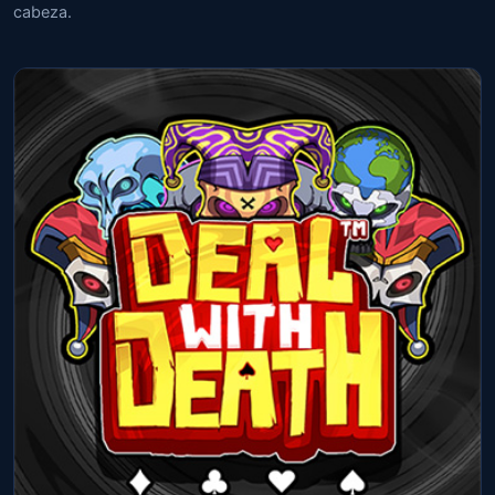
cabeza.