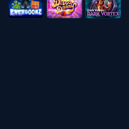
Energoonz
Disco Danny
Dark Vortex
Play'n GO
Play'n GO
Play'n GO