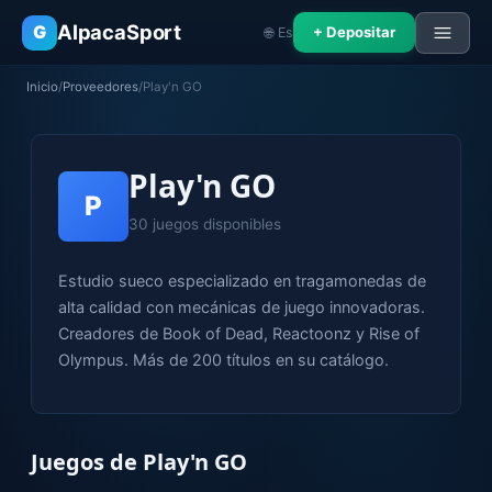
AlpacaSport
G
+ Depositar
🌐 Es
Inicio
/
Proveedores
/
Play'n GO
Play'n GO
P
30
juegos
disponibles
Estudio sueco especializado en tragamonedas de
alta calidad con mecánicas de juego innovadoras.
Creadores de Book of Dead, Reactoonz y Rise of
Olympus. Más de 200 títulos en su catálogo.
Juegos de
Play'n GO