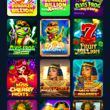
Bonanza Billion
Bonanza Billion Xtreme
Elvis Frog in Vegas
BGaming
BGaming
BGaming
Elvis Frog TRUEWAYS
Aloha King Elvis
Fruit Million
BGaming
BGaming
BGaming
Miss Cherry Fruits
Book of Cats
Book of Cats MEGAWAYS
BGaming
BGaming
BGaming