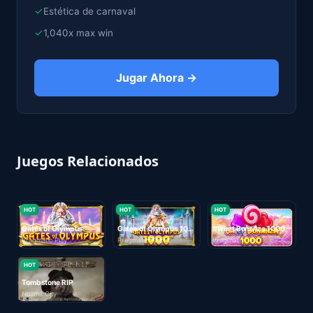
✓
Estética de carnaval
✓
1,040x max win
Jugar Ahora →
Juegos Relacionados
HOT
HOT
HOT
Gates of Olympus
Gates of Olympus 1000
Sweet Bonanza 1000
Pragmatic Play
Pragmatic Play
Pragmatic Play
HOT
Tombstone RIP
Nolimit City