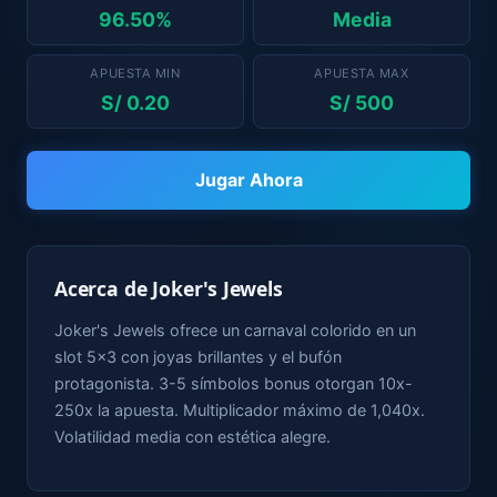
96.50%
Media
APUESTA MIN
APUESTA MAX
S/ 0.20
S/ 500
Jugar Ahora
Acerca de
Joker's Jewels
Joker's Jewels ofrece un carnaval colorido en un
slot 5x3 con joyas brillantes y el bufón
protagonista. 3-5 símbolos bonus otorgan 10x-
250x la apuesta. Multiplicador máximo de 1,040x.
Volatilidad media con estética alegre.