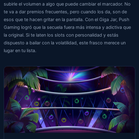
subirle el volumen a algo que puede cambiar el marcador. No
te va a dar premios frecuentes, pero cuando los da, son de
esos que te hacen gritar en la pantalla. Con el Giga Jar, Push
Gaming logró que la secuela fuera más intensa y adictiva que
la original. Si te laten los slots con personalidad y estás
dispuesto a bailar con la volatilidad, este frasco merece un
lugar en tu lista.