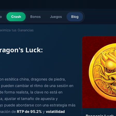
io
Crash
Bonos
Juegos
Blog
aximiza tus Ganancias
ragon's Luck:
 estética china, dragones de piedra,
 pueden cambiar el ritmo de una sesión en
e forma realista, la clave no está en
a, ajustar el tamaño de apuesta y
ego puede abordarse con una estrategia más
inación de
RTP de 95.2%
y
volatilidad