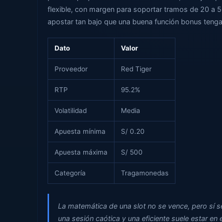
flexible, con margen para soportar tramos de 20 a 50
apostar tan bajo que una buena función bonus teng
Dato
Valor
Proveedor
Red Tiger
RTP
95.2%
Volatilidad
Media
Apuesta mínima
S/ 0.20
Apuesta máxima
S/ 500
Categoría
Tragamonedas
La matemática de una slot no se vence, pero sí se
una sesión caótica y una eficiente suele estar en e