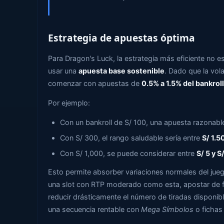
Estrategia de apuestas óptima
Para Dragon's Luck, la estrategia más eficiente no es
usar una
apuesta base sostenible
. Dado que la vola
comenzar con apuestas de
0.5% a 1.5% del bankroll
Por ejemplo:
Con un bankroll de S/ 100, una apuesta razonable
Con S/ 300, el rango saludable sería entre
S/ 1.5
Con S/ 1,000, se puede considerar entre
S/ 5 y S
Esto permite absorber variaciones normales del jue
una slot con RTP moderado como esta, apostar de f
reducir drásticamente el número de tiradas disponibl
una secuencia rentable con
Mega Símbolos
o fichas