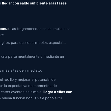
en
llegar con saldo suficiente a las fases
 bonus
: las tragamonedas no acumulan una
te.
s giros para que los símbolos especiales
a una parte mentalmente o mediante un
 más altas de inmediato.
 rodillo y mejorar el potencial de
van la expectativa de momentos de
r estos eventos es simple:
llegar a ellos con
a buena función bonus vale poco si tu