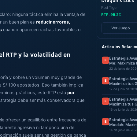
Dragon's Luck
Red Tiger
claro: ninguna táctica elimina la ventaja de
RTP:
95.2
%
er un buen plan es
reducir errores,
Ver Juego
s
cuando aparecen rachas favorables o
Artículos Relaci
l RTP y la volatilidad en
Estrategia Ava
E
Me: Maximiza 
22 de junio de 202
eoría y sobre un volumen muy grande de
Estrategia Ava
E
Maximiza tus 
a S/ 100 apostados. Eso también implica
17 de junio de 202
términos prácticos, este RTP está
por
Estrategia Ava
 estrategia debe ser más conservadora que
E
Maximiza tus 
16 de junio de 202
e ofrecer un equilibrio entre frecuencia de
Estrategia Av
E
Moolah: Maxim
damente agresiva ni tampoco una de
14 de junio de 202
oximación suele ser una gestión de banca